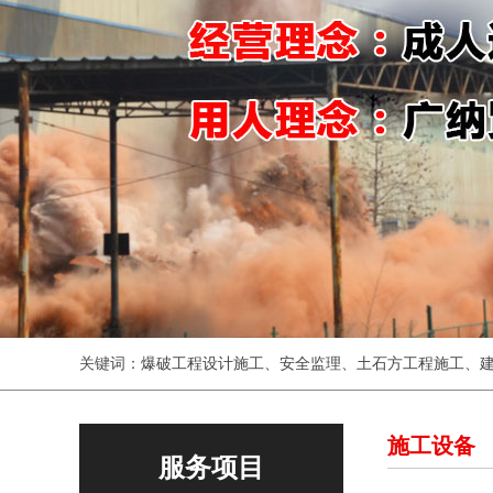
关键词：
爆破工程设计施工
、
安全监理
、
土石方工程施工
、
施工设备
服务项目