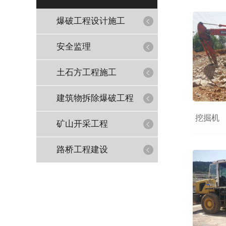
爆破工程设计施工
安全监理
土石方工程施工
建筑物拆除爆破工程
挖掘机
矿山开采工程
路桥工程建设