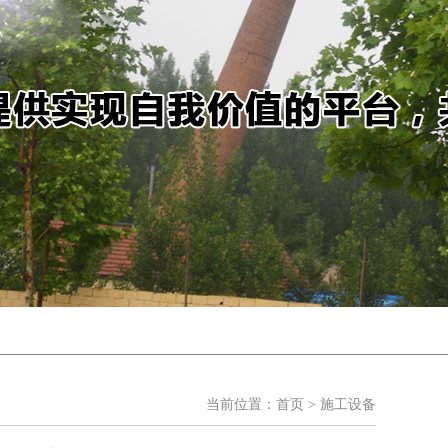
当前位置：
首页
> 施工设备