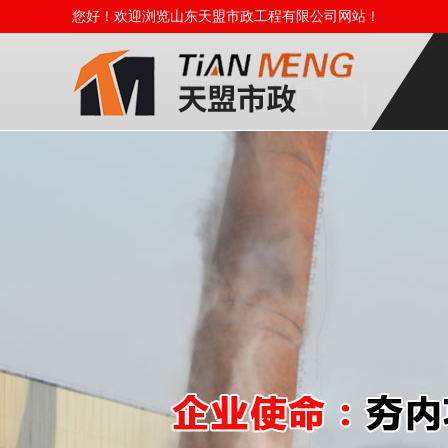
您好！欢迎浏览山东天盟市政工程有限公司网站！