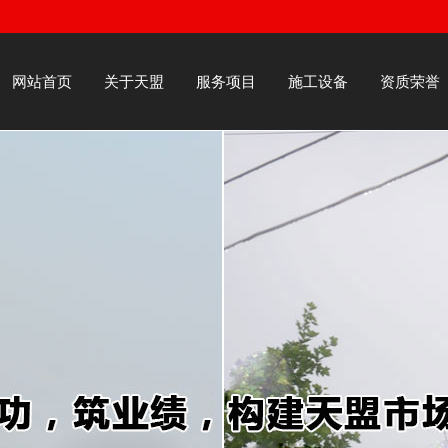
网站首页
关于天盟
服务项目
施工设备
资质荣誉