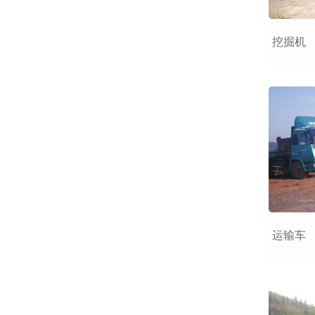
挖掘机
运输车