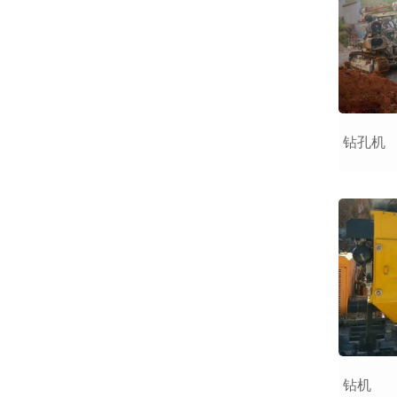
钻孔机
​钻机