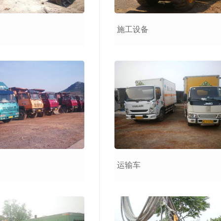
施工设备
运输车