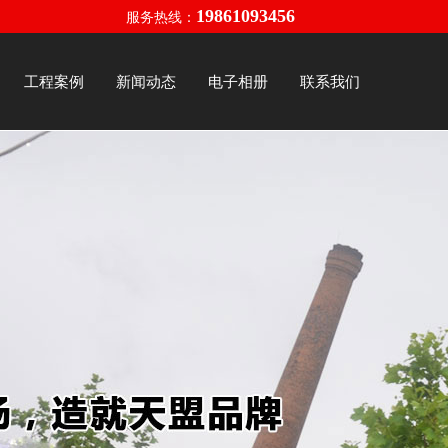
19861093456
服务热线：
工程案例
新闻动态
电子相册
联系我们