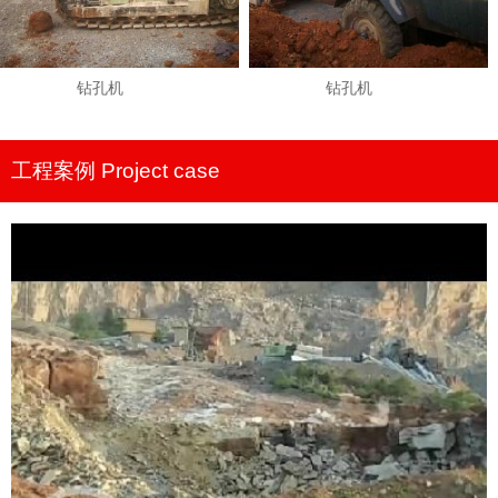
钻孔机
钻孔机
工程案例 Project case