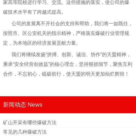
家高等院校进行学习、交流。这些措施的落实，使公司的爆
破技术水平有了跨越式提高。
公司的发展离不开社会的支持和帮助，我们将一如既往，
按照市、区公安机关的指示精神，严格落实爆破行业管理规
定，为本地区的经济发展贡献力量。
我们将继续发扬“拼搏、创新、诚信、协作”的天盟精神，
秉承“安全经营创效益”的核心理念，坚持狠抓细节，聚焦互利
合作，不忘初心，砥砺前行，使天盟的明天更加灿烂辉煌！
新闻动态 News
矿山开采有哪些爆破方法
常见的几种爆破方法