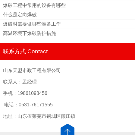
爆破工程中常用的设备有哪些
什么是定向爆破
爆破时需要做哪些准备工作
高温环境下爆破防护措施
联系方式 Contact
山东天盟市政工程有限公司
联系人：孟经理
手机：19861093456
电话：0531-76171555
地址：山东省莱芜市钢城区颜庄镇