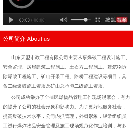
公司简介 About us
山东天盟市政工程有限公司主要从事爆破工程设计施工、
安全监理、房屋建筑工程施工、土石方工程施工、建筑物拆
除爆破工程施工、矿山开采工程、路桥工程建设等项目，具
备二级爆破施工资质及矿山总承包二级施工资质。
公司成功举办了全省民爆物品管理工作现场观摩会，有力
的提升了公司的社会形象和影响力。为了更好地服务社会，
提高爆破技术水平，公司内抓管理，外树形象，经常组织员
工进行爆炸物品安全管理及施工现场规范化作业培训，与多