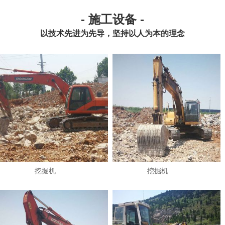
- 施工设备 -
以技术先进为先导，坚持以人为本的理念
挖掘机
挖掘机