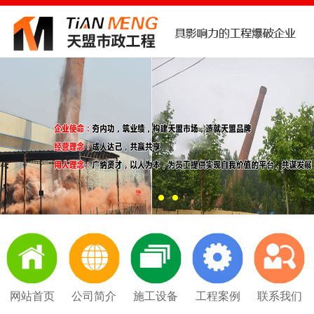
网站首页
公司简介
施工设备
工程案例
联系我们