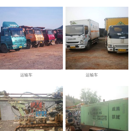
运输车
运输车