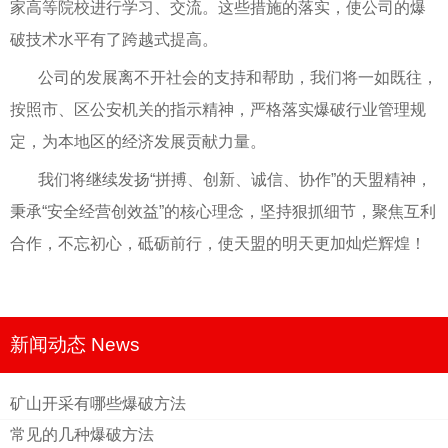
家高等院校进行学习、交流。这些措施的落实，使公司的爆
破技术水平有了跨越式提高。
公司的发展离不开社会的支持和帮助，我们将一如既往，
按照市、区公安机关的指示精神，严格落实爆破行业管理规
定，为本地区的经济发展贡献力量。
我们将继续发扬“拼搏、创新、诚信、协作”的天盟精神，
秉承“安全经营创效益”的核心理念，坚持狠抓细节，聚焦互利
合作，不忘初心，砥砺前行，使天盟的明天更加灿烂辉煌！
新闻动态 News
矿山开采有哪些爆破方法
常见的几种爆破方法