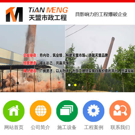
网站首页
公司简介
施工设备
工程案例
联系我们