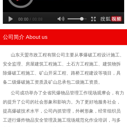
公司简介 About us
山东天盟市政工程有限公司主要从事爆破工程设计施工、
安全监理、房屋建筑工程施工、土石方工程施工、建筑物拆
除爆破工程施工、矿山开采工程、路桥工程建设等项目，具
备二级爆破施工资质及矿山总承包二级施工资质。
公司成功举办了全省民爆物品管理工作现场观摩会，有力
的提升了公司的社会形象和影响力。为了更好地服务社会，
提高爆破技术水平，公司内抓管理，外树形象，经常组织员
工进行爆炸物品安全管理及施工现场规范化作业培训，与多