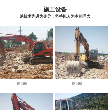
- 施工设备 -
以技术先进为先导，坚持以人为本的理念
挖掘机
挖掘机