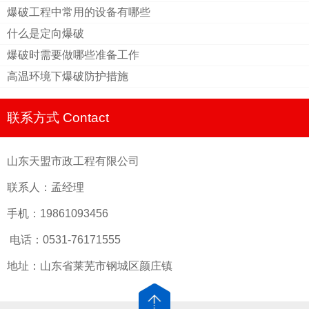
爆破工程中常用的设备有哪些
什么是定向爆破
爆破时需要做哪些准备工作
高温环境下爆破防护措施
联系方式 Contact
山东天盟市政工程有限公司
联系人：孟经理
手机：19861093456
电话：0531-76171555
地址：山东省莱芜市钢城区颜庄镇