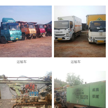
运输车
运输车