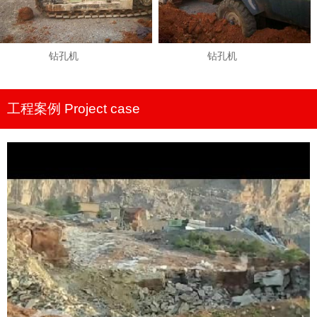
钻孔机
钻孔机
工程案例 Project case