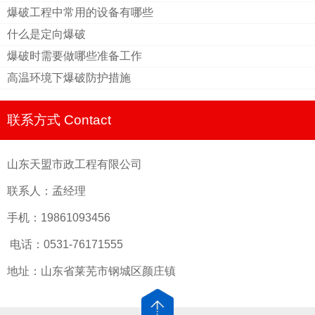
爆破工程中常用的设备有哪些
什么是定向爆破
爆破时需要做哪些准备工作
高温环境下爆破防护措施
联系方式 Contact
山东天盟市政工程有限公司
联系人：孟经理
手机：19861093456
电话：0531-76171555
地址：山东省莱芜市钢城区颜庄镇